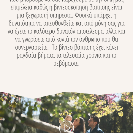
επιμέλεια καθώς η βιντεοσκοπηση βαπτισης είναι
μια ξεχωριστή υπηρεσία. Φυσικά υπάρχει η
δυνατότητα να απευθυνθείτε και από μόνη σας για
να έχετε το καλύτερο δυνατόν αποτέλεσμα αλλά και
να γνωρίσετε από κοντά τον άνθρωπο που θα
συνεργαστείτε. Το βίντεο βάπτισης έχει κάνει
ραγδαία βήματα τα τελευταία χρόνια και το
σεβόμαστε.