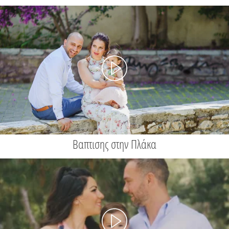
Βαπτισης στην Πλάκα