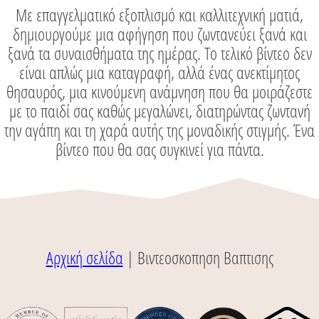
Με επαγγελματικό εξοπλισμό και καλλιτεχνική ματιά,
δημιουργούμε μια αφήγηση που ζωντανεύει ξανά και
ξανά τα συναισθήματα της ημέρας. Το τελικό βίντεο δεν
είναι απλώς μια καταγραφή, αλλά ένας ανεκτίμητος
θησαυρός, μια κινούμενη ανάμνηση που θα μοιράζεστε
με το παιδί σας καθώς μεγαλώνει, διατηρώντας ζωντανή
την αγάπη και τη χαρά αυτής της μοναδικής στιγμής. Ένα
βίντεο που θα σας συγκινεί για πάντα.
Αρχική σελίδα
|
Βιντεοσκοπηση Βαπτισης