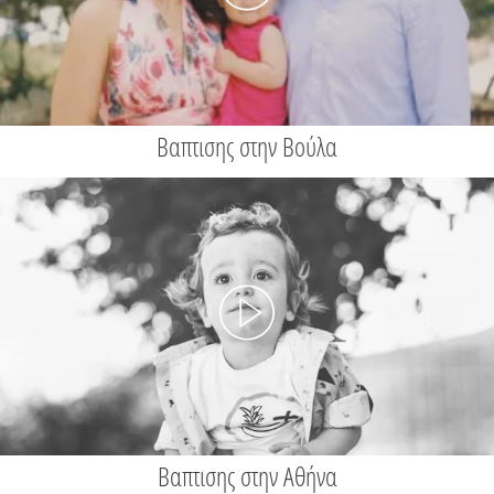
Βαπτισης στην Βούλα
Βαπτισης στην Αθήνα