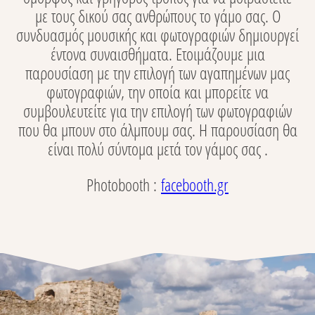
με τους δικού σας ανθρώπους το γάμο σας. Ο
συνδυασμός μουσικής και φωτογραφιών δημιουργεί
έντονα συναισθήματα. Ετοιμάζουμε μια
παρουσίαση με την επιλογή των αγαπημένων μας
φωτογραφιών, την οποία και μπορείτε να
συμβουλευτείτε για την επιλογή των φωτογραφιών
που θα μπουν στο άλμπουμ σας. Η παρουσίαση θα
είναι πολύ σύντομα μετά τον γάμος σας .
Photobooth :
facebooth.gr