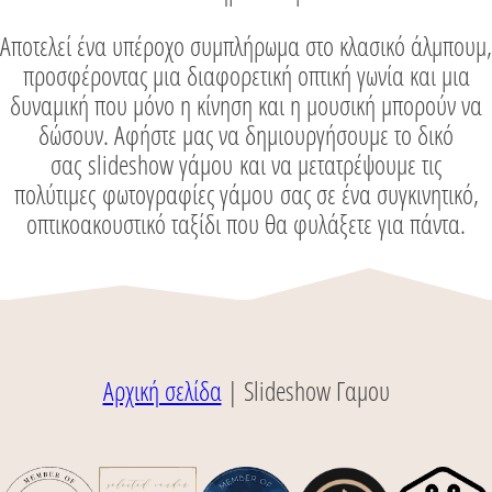
Αποτελεί ένα υπέροχο συμπλήρωμα στο κλασικό άλμπουμ,
προσφέροντας μια διαφορετική οπτική γωνία και μια
δυναμική που μόνο η κίνηση και η μουσική μπορούν να
δώσουν. Αφήστε μας να δημιουργήσουμε το δικό
σας
slideshow γάμου
και να μετατρέψουμε τις
πολύτιμες
φωτογραφίες γάμου
σας σε ένα συγκινητικό,
οπτικοακουστικό ταξίδι που θα φυλάξετε για πάντα.
Αρχική σελίδα
|
Slideshow Γαμου